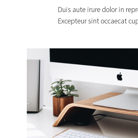
Duis aute irure dolor in repr
Excepteur sint occaecat cup