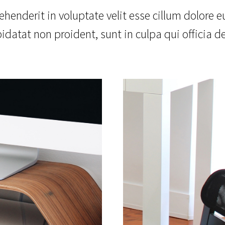
ehenderit in voluptate velit esse cillum dolore eu
idatat non proident, sunt in culpa qui officia de