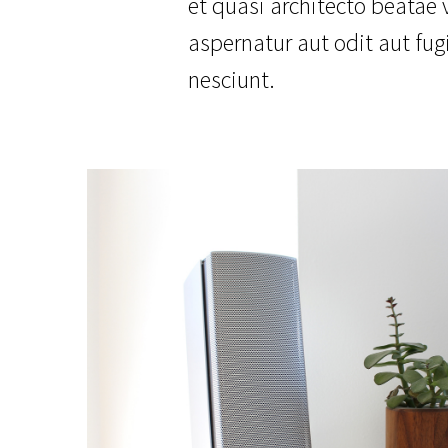
et quasi architecto beatae
aspernatur aut odit aut fug
nesciunt.