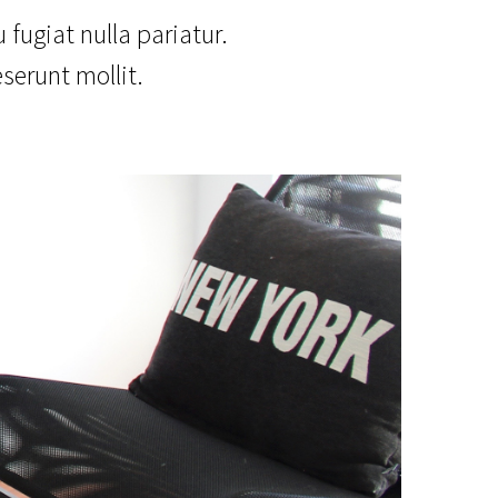
 fugiat nulla pariatur.
serunt mollit.