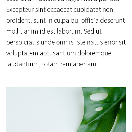
Excepteur sint occaecat cupidatat non
proident, sunt in culpa qui officia deserunt
mollit anim id est laborum. Sed ut
perspiciatis unde omnis iste natus error sit
voluptatem accusantium doloremque
laudantium, totam rem aperiam.