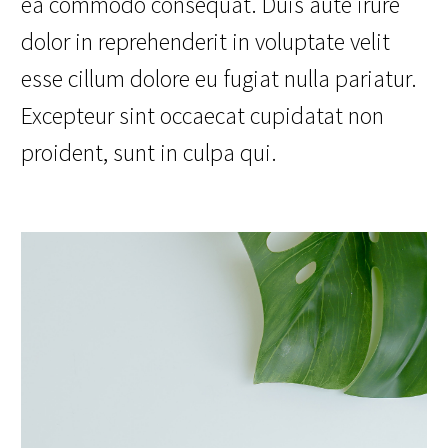
ea commodo consequat. Duis aute irure
dolor in reprehenderit in voluptate velit
esse cillum dolore eu fugiat nulla pariatur.
Excepteur sint occaecat cupidatat non
proident, sunt in culpa qui.