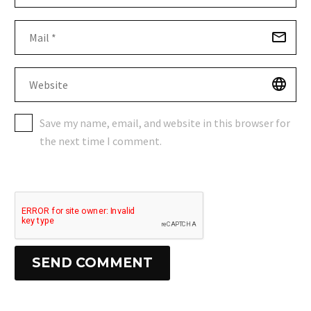
Save my name, email, and website in this browser for
the next time I comment.
SEND COMMENT