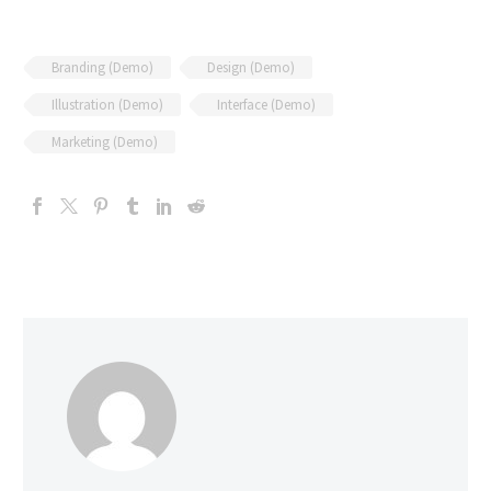
Branding (Demo)
Design (Demo)
Illustration (Demo)
Interface (Demo)
Marketing (Demo)