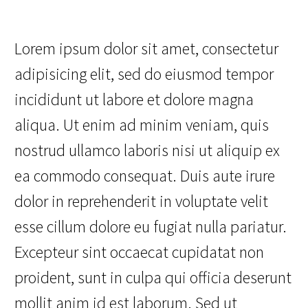
Lorem ipsum dolor sit amet, consectetur
adipisicing elit, sed do eiusmod tempor
incididunt ut labore et dolore magna
aliqua. Ut enim ad minim veniam, quis
nostrud ullamco laboris nisi ut aliquip ex
ea commodo consequat. Duis aute irure
dolor in reprehenderit in voluptate velit
esse cillum dolore eu fugiat nulla pariatur.
Excepteur sint occaecat cupidatat non
proident, sunt in culpa qui officia deserunt
mollit anim id est laborum. Sed ut