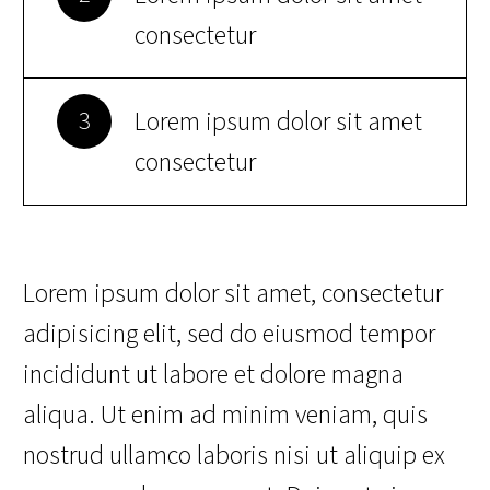
consectetur
Lorem ipsum dolor sit amet
3
consectetur
Lorem ipsum dolor sit amet, consectetur
adipisicing elit, sed do eiusmod tempor
incididunt ut labore et dolore magna
aliqua. Ut enim ad minim veniam, quis
nostrud ullamco laboris nisi ut aliquip ex