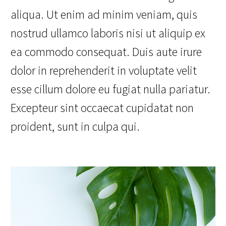
aliqua. Ut enim ad minim veniam, quis
nostrud ullamco laboris nisi ut aliquip ex
ea commodo consequat. Duis aute irure
dolor in reprehenderit in voluptate velit
esse cillum dolore eu fugiat nulla pariatur.
Excepteur sint occaecat cupidatat non
proident, sunt in culpa qui.