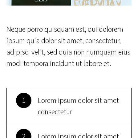
Neque porro quisquam est, qui dolorem
ipsum quia dolor sit amet, consectetur,
adipisci velit, sed quia non numquam eius
modi tempora incidunt ut labore et.
Lorem ipsum dolor sit amet
1
consectetur
Lorem ipsum dolor sit amet
2