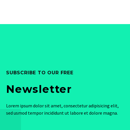
SUBSCRIBE TO OUR FREE
Newsletter
Lorem ipsum dolor sit amet, consectetur adipisicing elit,
sed usmod tempor incididunt ut labore et dolore magna.