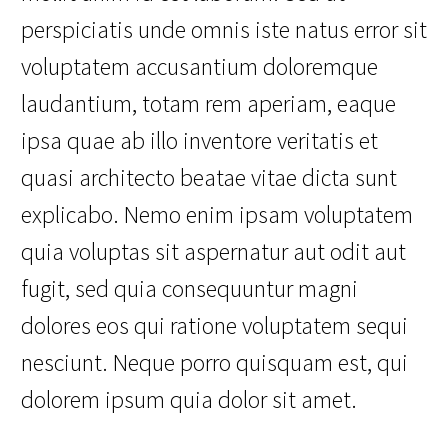
perspiciatis unde omnis iste natus error sit
voluptatem accusantium doloremque
laudantium, totam rem aperiam, eaque
ipsa quae ab illo inventore veritatis et
quasi architecto beatae vitae dicta sunt
explicabo. Nemo enim ipsam voluptatem
quia voluptas sit aspernatur aut odit aut
fugit, sed quia consequuntur magni
dolores eos qui ratione voluptatem sequi
nesciunt. Neque porro quisquam est, qui
dolorem ipsum quia dolor sit amet.