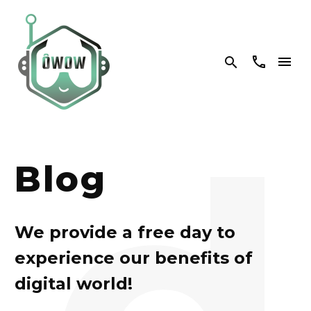


d
Blog
We provide a free day to
experience our benefits of
digital world!