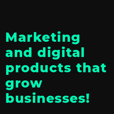
Marketing
and digital
products that
grow
businesses!