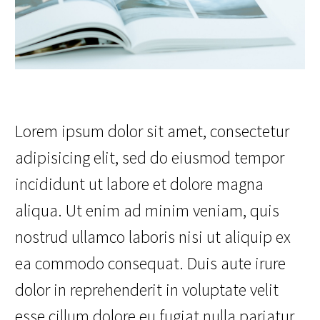
Lorem ipsum dolor sit amet, consectetur
adipisicing elit, sed do eiusmod tempor
incididunt ut labore et dolore magna
aliqua. Ut enim ad minim veniam, quis
nostrud ullamco laboris nisi ut aliquip ex
ea commodo consequat. Duis aute irure
dolor in reprehenderit in voluptate velit
esse cillum dolore eu fugiat nulla pariatur.