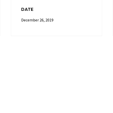
DATE
December 26, 2019