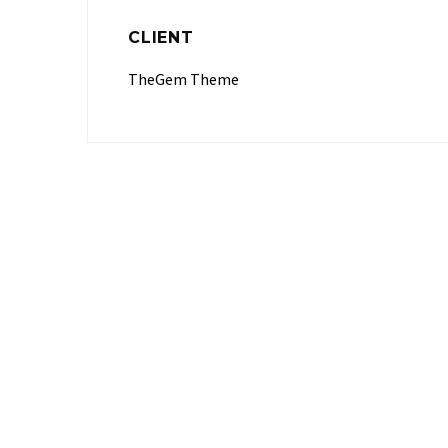
CLIENT
TheGem Theme