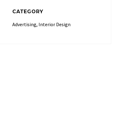
CATEGORY
Advertising, Interior Design