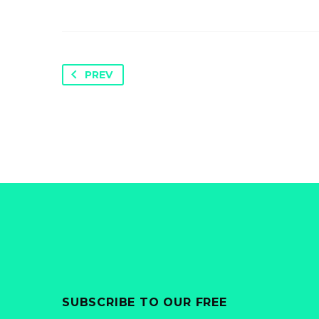
PREV
SUBSCRIBE TO OUR FREE